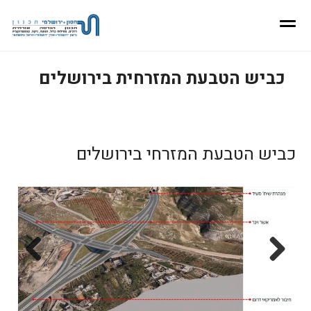
כביש הטבעת המזרחית בירושלים
כביש הטבעת המזרחי בירושלים
Next
Previous