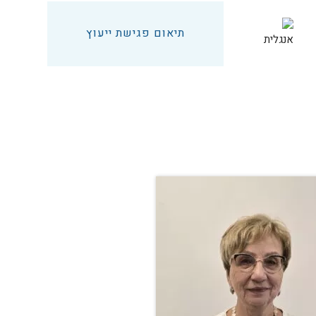
תיאום פגישת ייעוץ