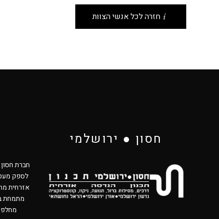
חזרה לכל אנשי הצוות
חסון ● ירושלמי
לספק מעטפ
אזרחית מתק
מתמחת בת
מחלפים