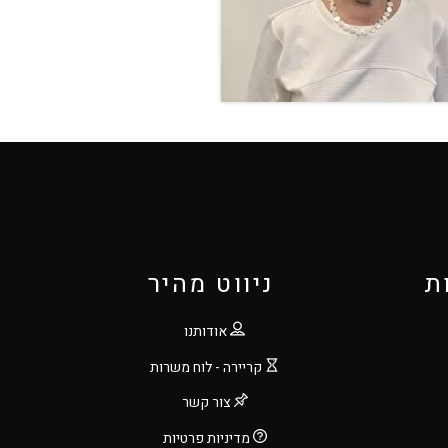
ת
ניווט מהיר
אודותנו
קריירה - לוח משרות
צור קשר
מדיניות פרטיות