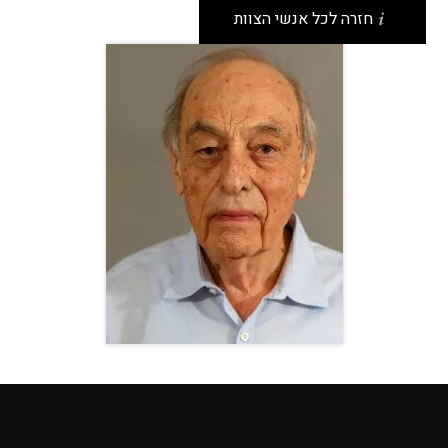
חזרה לכל אנשי הצוות