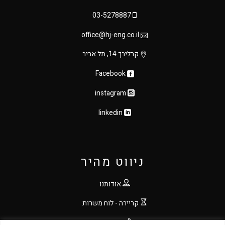
03-5278887
office@hj-eng.co.il
קרליבך 14, תל אביב
Facebook
instagram
linkedin
ניווט מהיר
אודותנו
קריירה - לוח משרות
צור קשר