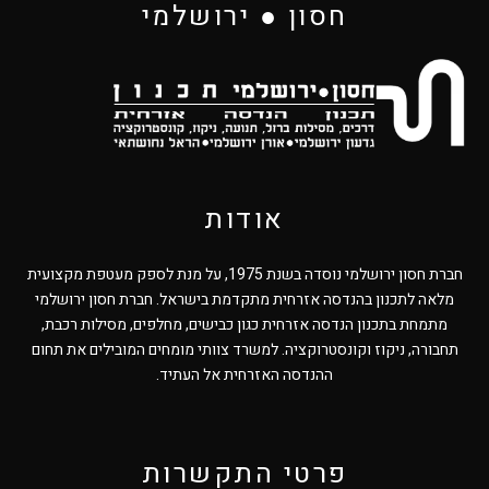
חסון ● ירושלמי
אודות
חברת חסון ירושלמי נוסדה בשנת 1975, על מנת לספק מעטפת מקצועית
מלאה לתכנון בהנדסה אזרחית מתקדמת בישראל. חברת חסון ירושלמי
מתמחת בתכנון הנדסה אזרחית כגון כבישים, מחלפים, מסילות רכבת,
תחבורה, ניקוז וקונסטרוקציה. למשרד צוותי מומחים המובילים את תחום
ההנדסה האזרחית אל העתיד.
פרטי התקשרות